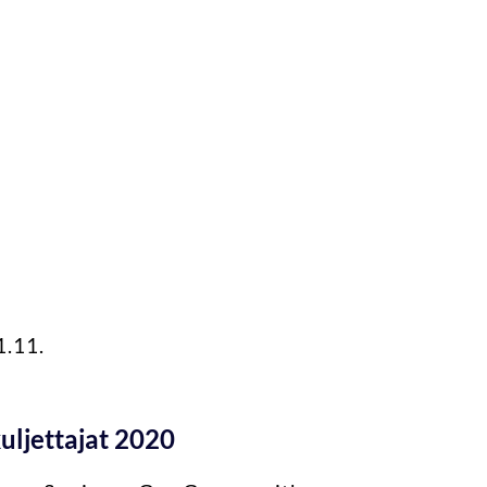
1.11.
ljettajat 2020