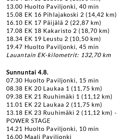
13.00 Huolto Paviljonki, 40 min
15.08 EK 16 Pihlajakoski 2 (14,42 km)
16.10 EK 17 Päijälä 2 (22,87 km)
17.08 EK 18 Kakaristo 2 (18,70 km)
18.34 EK 19 Leustu 2 (10,50 km)
19.47 Huolto Paviljonki, 45 min
Lauantain EK-kilometrit: 132,70 km
Sunnuntai 4.8.
07.30 Huolto Paviljonki, 15 min
08.38 EK 20 Laukaa 1 (11,75 km)
09.38 EK 21 Ruuhimäki 1 (11,12 km)
11.01 EK 22 Laukaa 2 (11,75 km)
13.18 EK 23 Ruuhimäki 2 (11,12 km) -
POWER STAGE
14.21 Huolto Paviljonki, 10 min
16.00 Maali Paviljonki