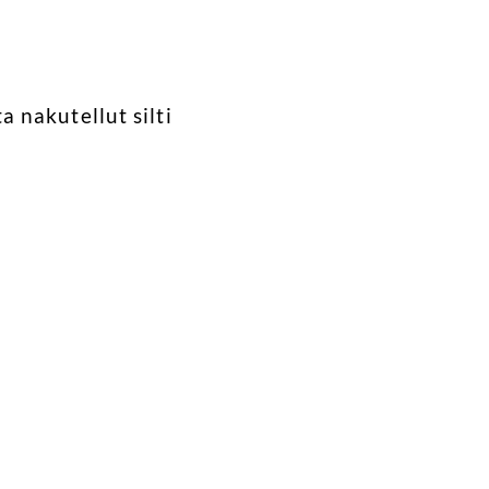
 nakutellut silti