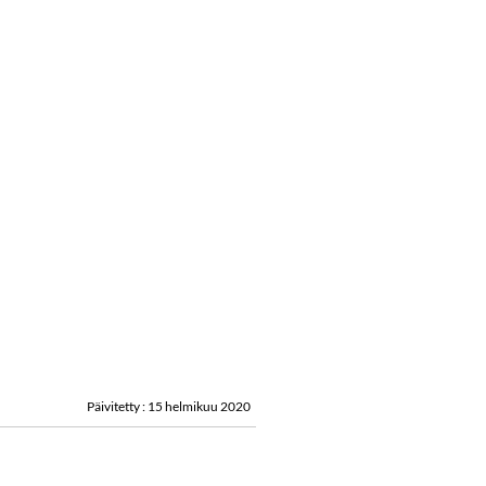
Päivitetty : 15 helmikuu 2020