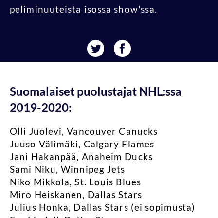
peliminuuteista isossa show'ssa.
Suomalaiset puolustajat NHL:ssa
2019-2020:
Olli Juolevi, Vancouver Canucks
Juuso Välimäki, Calgary Flames
Jani Hakanpää, Anaheim Ducks
Sami Niku, Winnipeg Jets
Niko Mikkola, St. Louis Blues
Miro Heiskanen, Dallas Stars
Julius Honka, Dallas Stars (ei sopimusta)