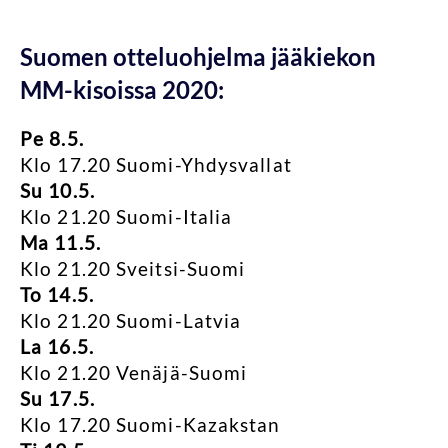
Suomen otteluohjelma jääkiekon
MM-kisoissa 2020:
Pe 8.5.
Klo 17.20 Suomi-Yhdysvallat
Su 10.5.
Klo 21.20 Suomi-Italia
Ma 11.5.
Klo 21.20 Sveitsi-Suomi
To 14.5.
Klo 21.20 Suomi-Latvia
La 16.5.
Klo 21.20 Venäjä-Suomi
Su 17.5.
Klo 17.20 Suomi-Kazakstan