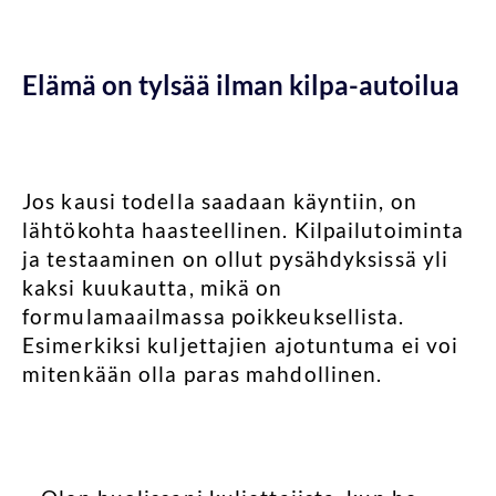
Elämä on tylsää ilman kilpa-autoilua
Jos kausi todella saadaan käyntiin, on
lähtökohta haasteellinen. Kilpailutoiminta
ja testaaminen on ollut pysähdyksissä yli
kaksi kuukautta, mikä on
formulamaailmassa poikkeuksellista.
Esimerkiksi kuljettajien ajotuntuma ei voi
mitenkään olla paras mahdollinen.