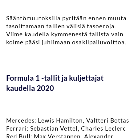
Sääntömuutoksilla pyritään ennen muuta
tasoittamaan tallien välisiä tasoeroja.
Viime kaudella kymmenestä tallista vain
kolme pääsi juhlimaan osakilpailuvoittoa.
Formula 1 -tallit ja kuljettajat
kaudella 2020
Mercedes: Lewis Hamilton, Valtteri Bottas
Ferrari: Sebastian Vettel, Charles Leclerc
Red Bull: Max Verstappen, Alexander