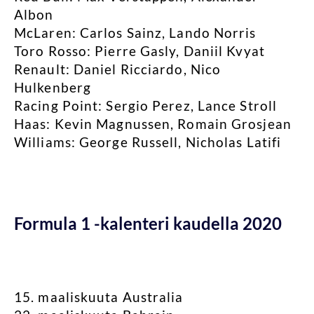
Albon
McLaren: Carlos Sainz, Lando Norris
Toro Rosso: Pierre Gasly, Daniil Kvyat
Renault: Daniel Ricciardo, Nico
Hulkenberg
Racing Point: Sergio Perez, Lance Stroll
Haas: Kevin Magnussen, Romain Grosjean
Williams: George Russell, Nicholas Latifi
Formula 1 -kalenteri kaudella 2020
15. maaliskuuta Australia