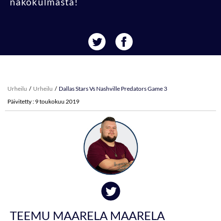
näkökulmasta!
Urheilu
Urheilu
Dallas Stars Vs Nashville Predators Game 3
Päivitetty : 9 toukokuu 2019
TEEMU MAARELA MAARELA