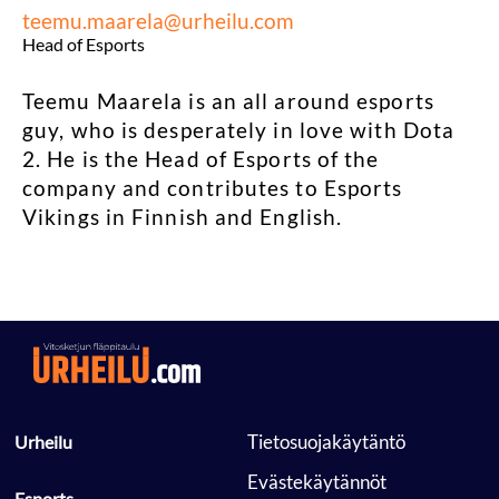
teemu.maarela@urheilu.com
Head of Esports
Teemu Maarela is an all around esports
guy, who is desperately in love with Dota
2. He is the Head of Esports of the
company and contributes to Esports
Vikings in Finnish and English.
 Tietosuojakäytäntö 
 Urheilu 
 Evästekäytännöt 
 Esports 